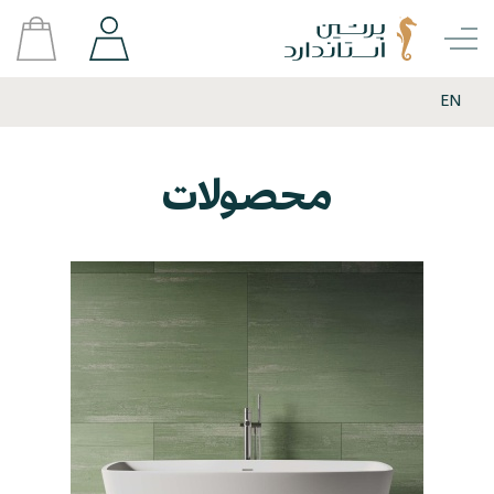
EN
محصولات