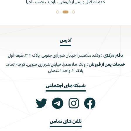
خدمات قبل و پس از فروش ، بازدید ، نصب ، اجرا
آدرس
دفتر مرکزی :
ونک، ملاصدرا، خیابان شیرازی جنوبی، پلاک ۳۴، طبقه اول
خدمات پس از فروش :
ونک، ملاصدرا، خیابان شیرازی جنوبی، کوچه اتحاد،
پلاک ۲، واحد ۱ شمالی
شبکه های اجتماعی
تلفن های تماس