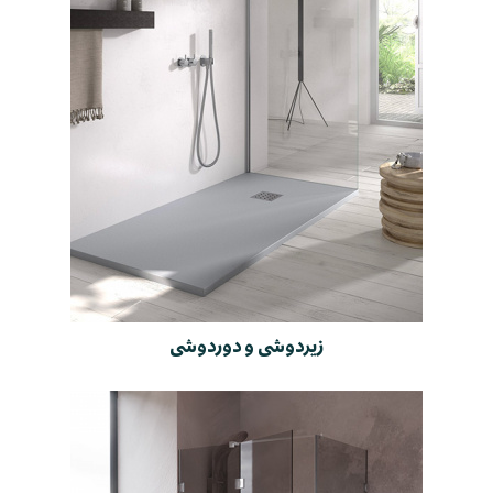
زیردوشی و دوردوشی