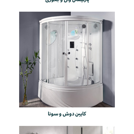
کابین دوش و سونا