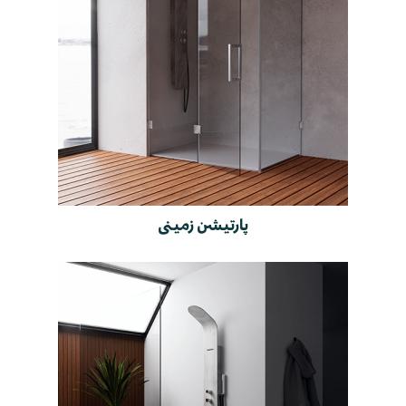
پارتیشن زمینی