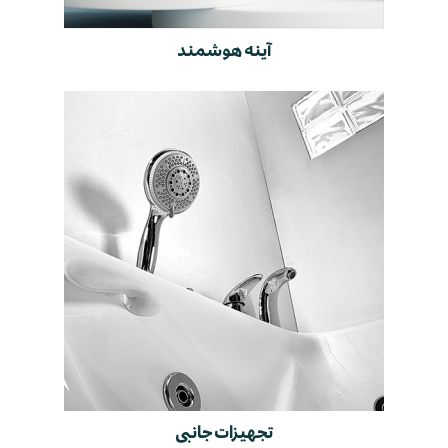
آینه هوشمند
تجهیزات جانبی