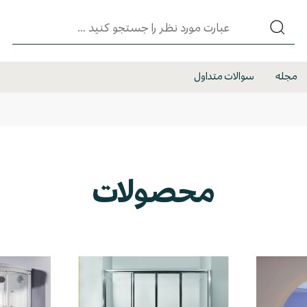
مجله
سوالات متداول
محصولات