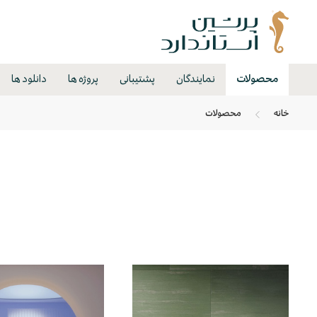
محصولات
نمایندگان
پشتیبانی
پروژه ها
دانلود ها
خانه
محصولات