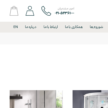
امور مشتریان
۰۲۱-۵۲۳۶۱۰۰۰
شوروم ها
همکاری با ما
ارتباط با ما
درباره ما
EN