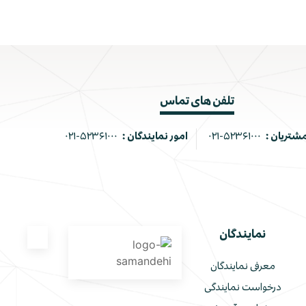
تلفن های تماس
مشتریان :
۰۲۱-۵۲۳۶۱۰۰۰
امور نمایندگان :
۰۲۱-۵۲۳۶۱۰۰۰
نمایندگان
معرفی نمایندگان
درخواست نمایندگی