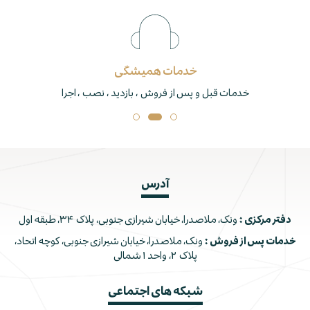
خدمات همیشگی
خدمات قبل و پس از فروش ، بازدید ، نصب ، اجرا
آدرس
دفتر مرکزی :
ونک، ملاصدرا، خیابان شیرازی جنوبی، پلاک ۳۴، طبقه اول
خدمات پس از فروش :
ونک، ملاصدرا، خیابان شیرازی جنوبی، کوچه اتحاد،
پلاک ۲، واحد ۱ شمالی
شبکه های اجتماعی