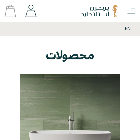
EN
محصولات