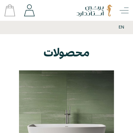
EN
محصولات