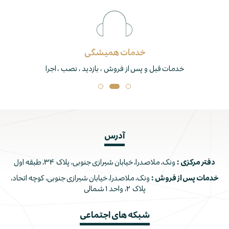
خدمات همیشگی
خدمات قبل و پس از فروش ، بازدید ، نصب ، اجرا
آدرس
دفتر مرکزی :
ونک، ملاصدرا، خیابان شیرازی جنوبی، پلاک ۳۴، طبقه اول
خدمات پس از فروش :
ونک، ملاصدرا، خیابان شیرازی جنوبی، کوچه اتحاد،
پلاک ۲، واحد ۱ شمالی
شبکه های اجتماعی