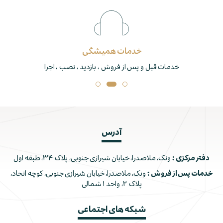
خدمات همیشگی
خدمات قبل و پس از فروش ، بازدید ، نصب ، اجرا
آدرس
دفتر مرکزی :
ونک، ملاصدرا، خیابان شیرازی جنوبی، پلاک ۳۴، طبقه اول
خدمات پس از فروش :
ونک، ملاصدرا، خیابان شیرازی جنوبی، کوچه اتحاد،
پلاک ۲، واحد ۱ شمالی
شبکه های اجتماعی