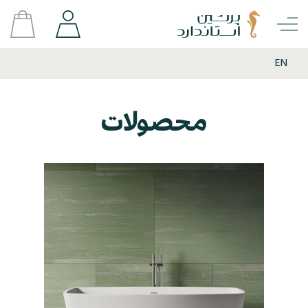
EN
محصولات