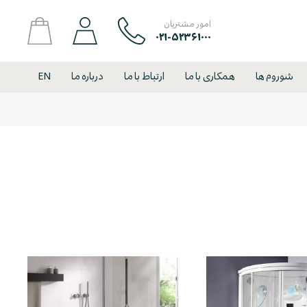
امور مشتریان
۰۲۱-۵۲۳۶۱۰۰۰
شوروم ها
همکاری با ما
ارتباط با ما
درباره ما
EN