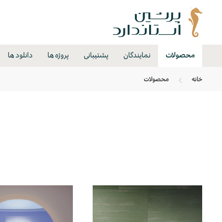
محصولات
نمایندگان
پشتیبانی
پروژه ها
دانلود ها
خانه
محصولات