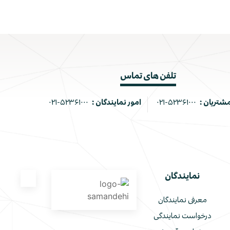
تلفن های تماس
مشتریان :
۰۲۱-۵۲۳۶۱۰۰۰
امور نمایندگان :
۰۲۱-۵۲۳۶۱۰۰۰
نمایندگان
معرفی نمایندگان
درخواست نمایندگی