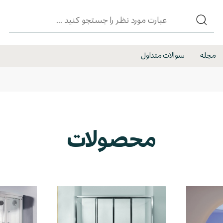
مجله
سوالات متداول
محصولات