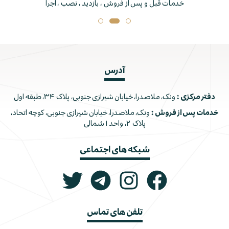
خدمات قبل و پس از فروش ، بازدید ، نصب ، اجرا
آدرس
دفتر مرکزی :
ونک، ملاصدرا، خیابان شیرازی جنوبی، پلاک ۳۴، طبقه اول
خدمات پس از فروش :
ونک، ملاصدرا، خیابان شیرازی جنوبی، کوچه اتحاد،
پلاک ۲، واحد ۱ شمالی
شبکه های اجتماعی
تلفن های تماس