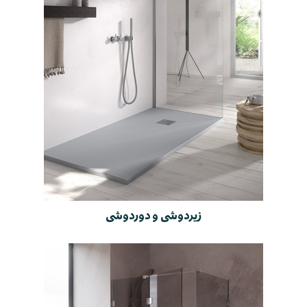
زیردوشی و دوردوشی