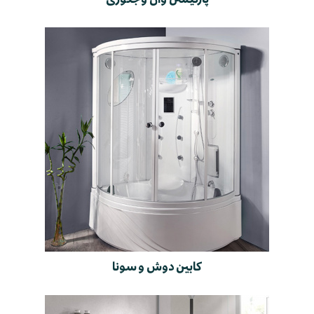
کابین دوش و سونا