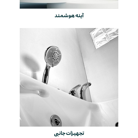
آینه هوشمند
تجهیزات جانبی