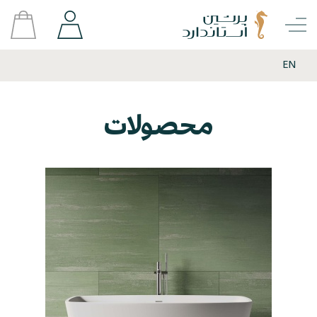
EN
محصولات