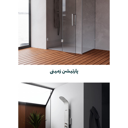
پارتیشن زمینی