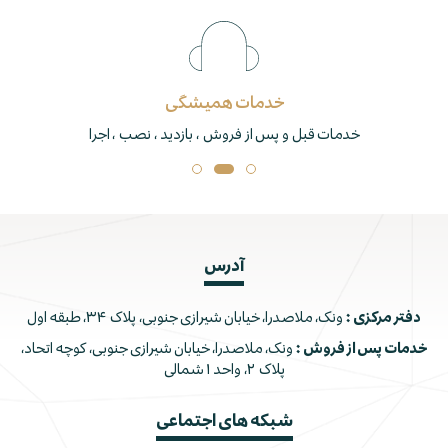
خدمات همیشگی
خدمات قبل و پس از فروش ، بازدید ، نصب ، اجرا
آدرس
دفتر مرکزی :
ونک، ملاصدرا، خیابان شیرازی جنوبی، پلاک ۳۴، طبقه اول
خدمات پس از فروش :
ونک، ملاصدرا، خیابان شیرازی جنوبی، کوچه اتحاد،
پلاک ۲، واحد ۱ شمالی
شبکه های اجتماعی