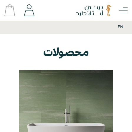
EN
محصولات