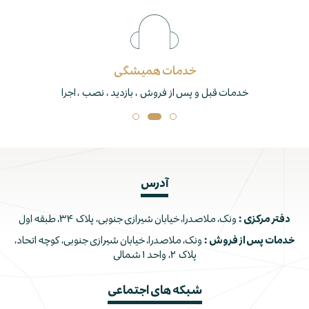
خدمات همیشگی
خدمات قبل و پس از فروش ، بازدید ، نصب ، اجرا
آدرس
دفتر مرکزی :
ونک، ملاصدرا، خیابان شیرازی جنوبی، پلاک ۳۴، طبقه اول
خدمات پس از فروش :
ونک، ملاصدرا، خیابان شیرازی جنوبی، کوچه اتحاد،
پلاک ۲، واحد ۱ شمالی
شبکه های اجتماعی