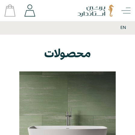
EN
محصولات