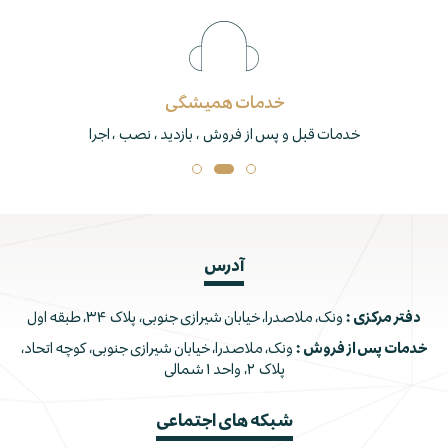
خدمات همیشگی
خدمات قبل و پس از فروش ، بازدید ، نصب ، اجرا
آدرس
دفتر مرکزی :
ونک، ملاصدرا، خیابان شیرازی جنوبی، پلاک ۳۴، طبقه اول
خدمات پس از فروش :
ونک، ملاصدرا، خیابان شیرازی جنوبی، کوچه اتحاد،
پلاک ۲، واحد ۱ شمالی
شبکه های اجتماعی