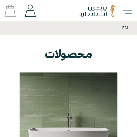
EN
محصولات