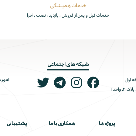
خدمات همیشگی
خدمات قبل و پس از فروش ، بازدید ، نصب ، اجرا
شبکه های اجتماعی
امور 
ونک، ملاصدرا، خیابان شیرازی جنوبی، کوچه اتحاد، پلاک ۲، واحد ۱
پروژه ها
همکاری با ما
پشتیبانی