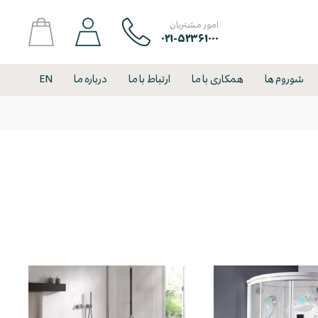
امور مشتریان
۰۲۱-۵۲۳۶۱۰۰۰
شوروم ها
همکاری با ما
ارتباط با ما
درباره ما
EN