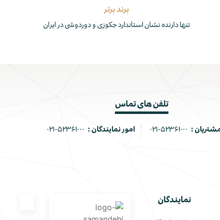
برند برتر
تنها دارنده نشان استاندارد جکوزی و دوردوشی در ایران
تلفن های تماس
مشتریان :
۰۲۱-۵۲۳۶۱۰۰۰
امور نمایندگان :
۰۲۱-۵۲۳۶۱۰۰۰
نمایندگان