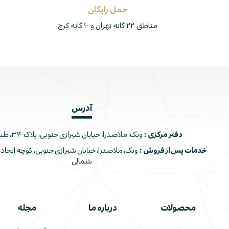
حمل رایگان
مناطق ۲۲ گانه تهران و ۱۰ گانه کرج
آدرس
دفتر مرکزی :
ونک، ملاصدرا، خیابان شیرازی جنوبی، پلاک ۳۴، طبقه اول
خدمات پس از فروش :
شمالی
محصولات
درباره ما
مجله