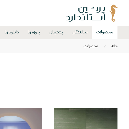
محصولات
نمایندگان
پشتیبانی
پروژه ها
دانلود ها
خانه
محصولات