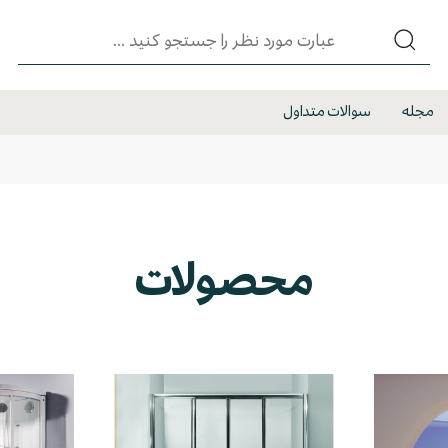
مجله
سوالات متداول
محصولات