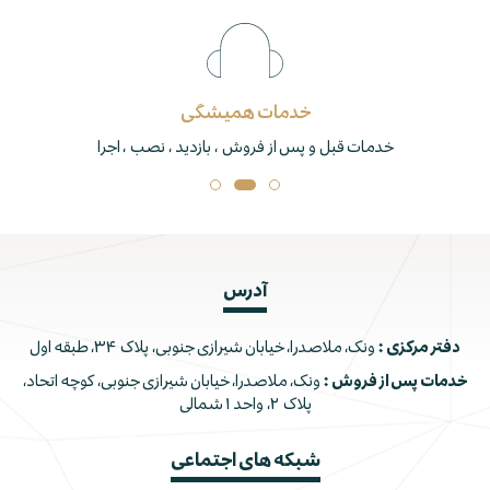
خدمات همیشگی
خدمات قبل و پس از فروش ، بازدید ، نصب ، اجرا
آدرس
دفتر مرکزی :
ونک، ملاصدرا، خیابان شیرازی جنوبی، پلاک ۳۴، طبقه اول
خدمات پس از فروش :
ونک، ملاصدرا، خیابان شیرازی جنوبی، کوچه اتحاد،
پلاک ۲، واحد ۱ شمالی
شبکه های اجتماعی