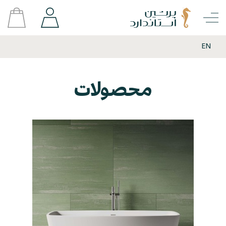
EN
محصولات