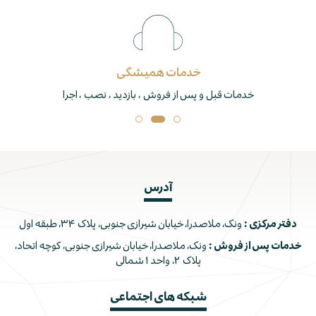
خدمات همیشگی
خدمات قبل و پس از فروش ، بازدید ، نصب ، اجرا
آدرس
دفتر مرکزی :
ونک، ملاصدرا، خیابان شیرازی جنوبی، پلاک ۳۴، طبقه اول
خدمات پس از فروش :
ونک، ملاصدرا، خیابان شیرازی جنوبی، کوچه اتحاد،
پلاک ۲، واحد ۱ شمالی
شبکه های اجتماعی