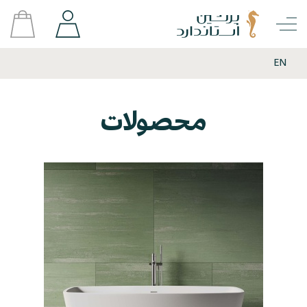
EN
محصولات