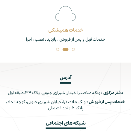
خدمات همیشگی
خدمات قبل و پس از فروش ، بازدید ، نصب ، اجرا
آدرس
دفتر مرکزی :
ونک، ملاصدرا، خیابان شیرازی جنوبی، پلاک ۳۴، طبقه اول
خدمات پس از فروش :
ونک، ملاصدرا، خیابان شیرازی جنوبی، کوچه اتحاد،
پلاک ۲، واحد ۱ شمالی
شبکه های اجتماعی