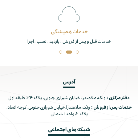
خدمات همیشگی
خدمات قبل و پس از فروش ، بازدید ، نصب ، اجرا
آدرس
دفتر مرکزی :
ونک، ملاصدرا، خیابان شیرازی جنوبی، پلاک ۳۴، طبقه اول
خدمات پس از فروش :
ونک، ملاصدرا، خیابان شیرازی جنوبی، کوچه اتحاد،
پلاک ۲، واحد ۱ شمالی
شبکه های اجتماعی