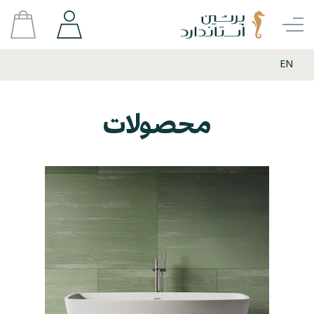
EN
محصولات