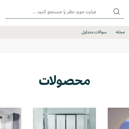
مجله
سوالات متداول
محصولات