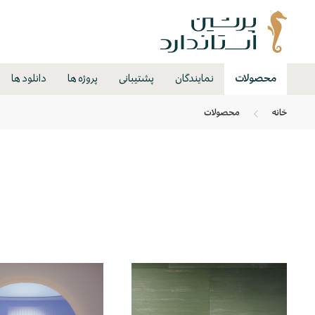
محصولات
نمایندگان
پشتیبانی
پروژه ها
دانلود ها
خانه
محصولات