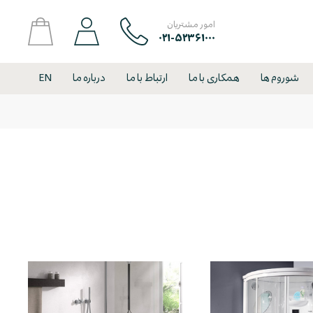
امور مشتریان
۰۲۱-۵۲۳۶۱۰۰۰
شوروم ها
همکاری با ما
ارتباط با ما
درباره ما
EN