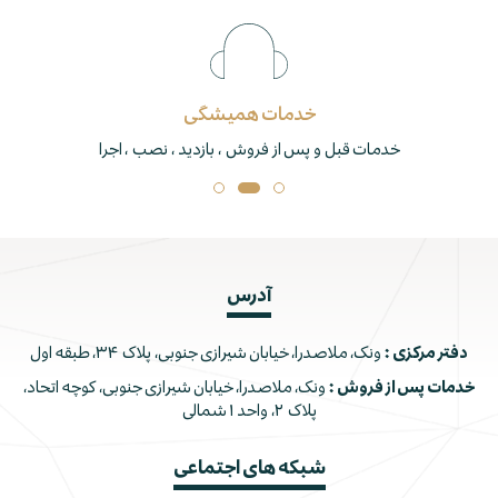
خدمات همیشگی
خدمات قبل و پس از فروش ، بازدید ، نصب ، اجرا
آدرس
دفتر مرکزی :
ونک، ملاصدرا، خیابان شیرازی جنوبی، پلاک ۳۴، طبقه اول
خدمات پس از فروش :
ونک، ملاصدرا، خیابان شیرازی جنوبی، کوچه اتحاد،
پلاک ۲، واحد ۱ شمالی
شبکه های اجتماعی