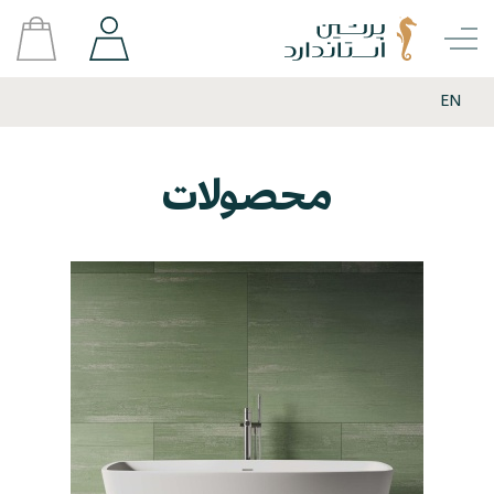
EN
محصولات