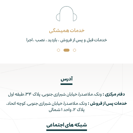
خدمات همیشگی
خدمات قبل و پس از فروش ، بازدید ، نصب ، اجرا
آدرس
دفتر مرکزی :
ونک، ملاصدرا، خیابان شیرازی جنوبی، پلاک ۳۴، طبقه اول
خدمات پس از فروش :
ونک، ملاصدرا، خیابان شیرازی جنوبی، کوچه اتحاد،
پلاک ۲، واحد ۱ شمالی
شبکه های اجتماعی