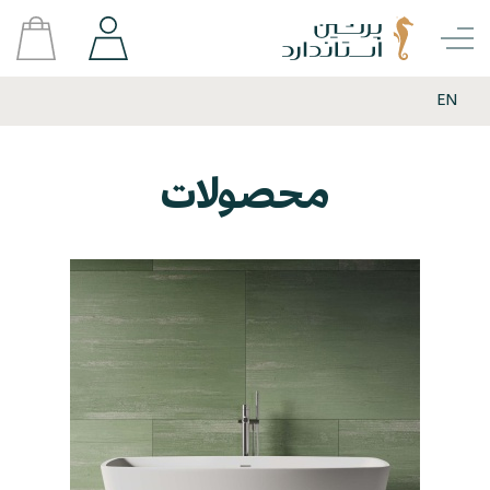
EN
محصولات