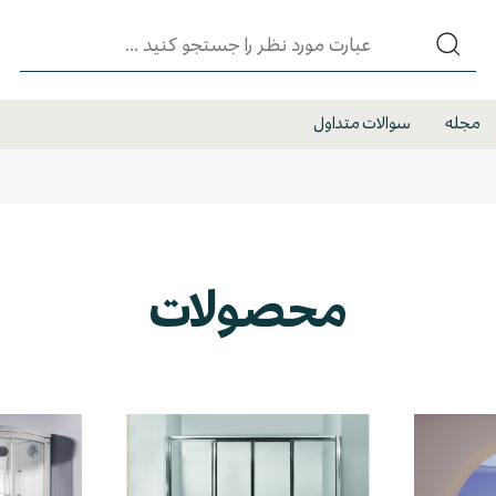
مجله
سوالات متداول
محصولات