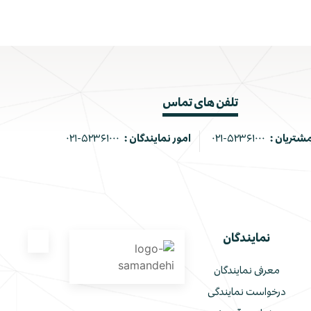
تلفن های تماس
مشتریان :
۰۲۱-۵۲۳۶۱۰۰۰
امور نمایندگان :
۰۲۱-۵۲۳۶۱۰۰۰
نمایندگان
معرفی نمایندگان
درخواست نمایندگی