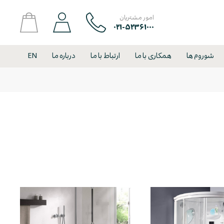
امور مشتریان
۰۲۱-۵۲۳۶۱۰۰۰
شوروم ها
همکاری با ما
ارتباط با ما
درباره ما
EN