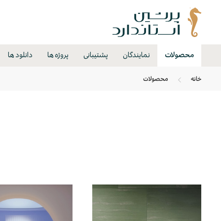
محصولات
نمایندگان
پشتیبانی
پروژه ها
دانلود ها
خانه
محصولات