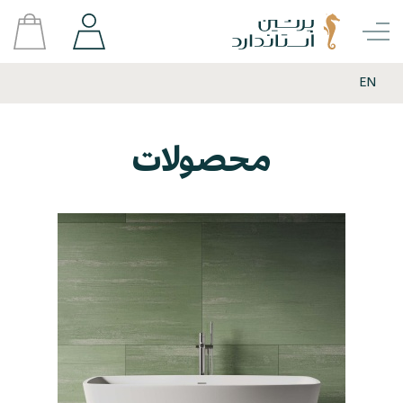
EN
محصولات