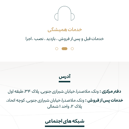
خدمات همیشگی
خدمات قبل و پس از فروش ، بازدید ، نصب ، اجرا
آدرس
دفتر مرکزی :
ونک، ملاصدرا، خیابان شیرازی جنوبی، پلاک ۳۴، طبقه اول
خدمات پس از فروش :
ونک، ملاصدرا، خیابان شیرازی جنوبی، کوچه اتحاد،
پلاک ۲، واحد ۱ شمالی
شبکه های اجتماعی