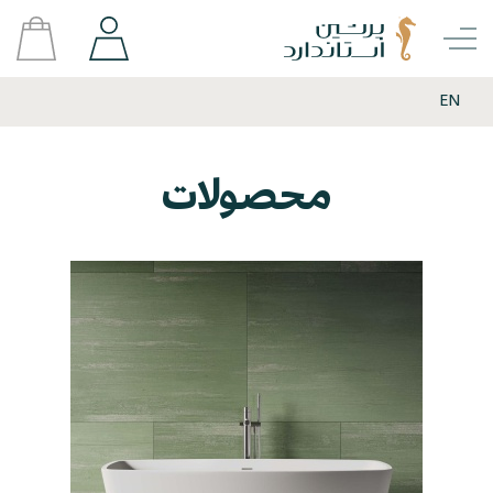
EN
محصولات