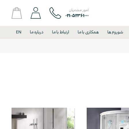
امور مشتریان
۰۲۱-۵۲۳۶۱۰۰۰
شوروم ها
همکاری با ما
ارتباط با ما
درباره ما
EN