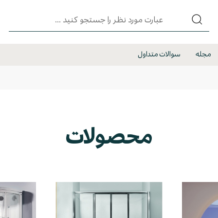
مجله
سوالات متداول
محصولات