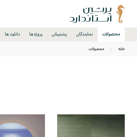
محصولات
نمایندگان
پشتیبانی
پروژه ها
دانلود ها
خانه
محصولات