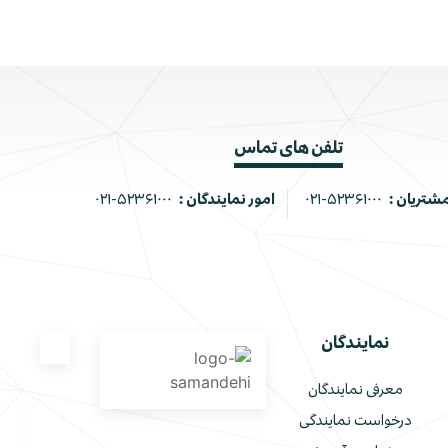
تلفن های تماس
مشتریان :
۰۲۱-۵۲۳۶۱۰۰۰
امور نمایندگان :
۰۲۱-۵۲۳۶۱۰۰۰
نمایندگان
معرفی نمایندگان
درخواست نمایندگی