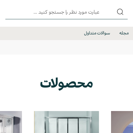
مجله
سوالات متداول
محصولات