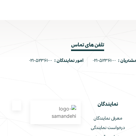
تلفن های تماس
مشتریان :
۰۲۱-۵۲۳۶۱۰۰۰
امور نمایندگان :
۰۲۱-۵۲۳۶۱۰۰۰
نمایندگان
معرفی نمایندگان
درخواست نمایندگی