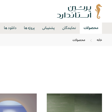
محصولات
نمایندگان
پشتیبانی
پروژه ها
دانلود ها
خانه
محصولات