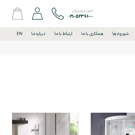
امور مشتریان
۰۲۱-۵۲۳۶۱۰۰۰
شوروم ها
همکاری با ما
ارتباط با ما
درباره ما
EN