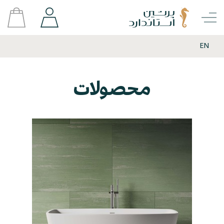
EN
محصولات