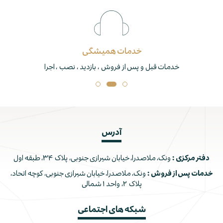
خدمات همیشگی
خدمات قبل و پس از فروش ، بازدید ، نصب ، اجرا
آدرس
دفتر مرکزی :
ونک، ملاصدرا، خیابان شیرازی جنوبی، پلاک ۳۴، طبقه اول
خدمات پس از فروش :
ونک، ملاصدرا، خیابان شیرازی جنوبی، کوچه اتحاد،
پلاک ۲، واحد ۱ شمالی
شبکه های اجتماعی