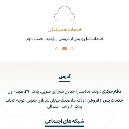
خدمات همیشگی
خدمات قبل و پس از فروش ، بازدید ، نصب ، اجرا
آدرس
دفتر مرکزی :
ونک، ملاصدرا، خیابان شیرازی جنوبی، پلاک ۳۴، طبقه اول
خدمات پس از فروش :
ونک، ملاصدرا، خیابان شیرازی جنوبی، کوچه اتحاد،
پلاک ۲، واحد ۱ شمالی
شبکه های اجتماعی