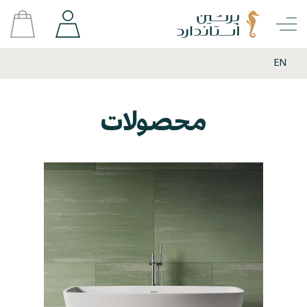
EN
محصولات