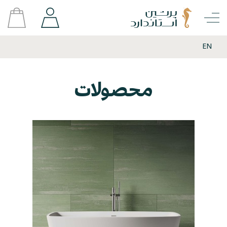
EN
محصولات