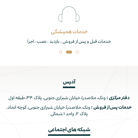
خدمات همیشگی
خدمات قبل و پس از فروش ، بازدید ، نصب ، اجرا
آدرس
دفتر مرکزی :
ونک، ملاصدرا، خیابان شیرازی جنوبی، پلاک ۳۴، طبقه اول
خدمات پس از فروش :
ونک، ملاصدرا، خیابان شیرازی جنوبی، کوچه اتحاد،
پلاک ۲، واحد ۱ شمالی
شبکه های اجتماعی