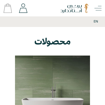
EN
محصولات