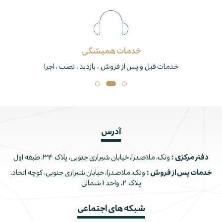
خدمات همیشگی
خدمات قبل و پس از فروش ، بازدید ، نصب ، اجرا
آدرس
دفتر مرکزی :
ونک، ملاصدرا، خیابان شیرازی جنوبی، پلاک ۳۴، طبقه اول
خدمات پس از فروش :
ونک، ملاصدرا، خیابان شیرازی جنوبی، کوچه اتحاد،
پلاک ۲، واحد ۱ شمالی
شبکه های اجتماعی