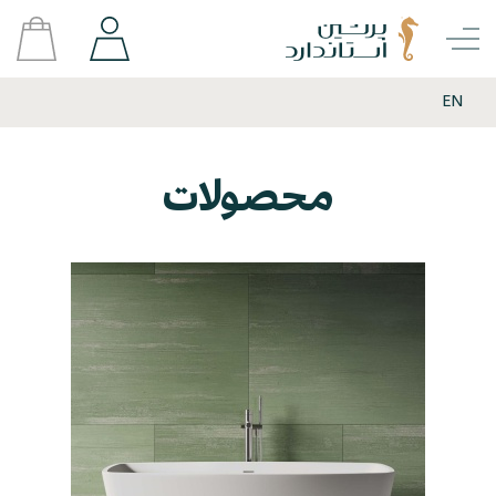
EN
محصولات