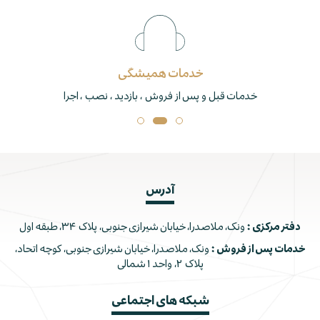
خدمات همیشگی
خدمات قبل و پس از فروش ، بازدید ، نصب ، اجرا
آدرس
دفتر مرکزی :
ونک، ملاصدرا، خیابان شیرازی جنوبی، پلاک ۳۴، طبقه اول
خدمات پس از فروش :
ونک، ملاصدرا، خیابان شیرازی جنوبی، کوچه اتحاد،
پلاک ۲، واحد ۱ شمالی
شبکه های اجتماعی