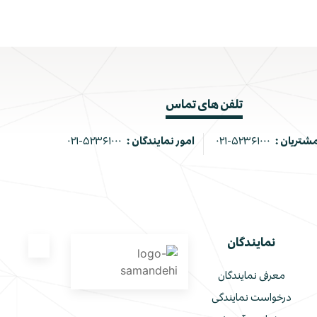
تلفن های تماس
مشتریان :
۰۲۱-۵۲۳۶۱۰۰۰
امور نمایندگان :
۰۲۱-۵۲۳۶۱۰۰۰
نمایندگان
معرفی نمایندگان
درخواست نمایندگی