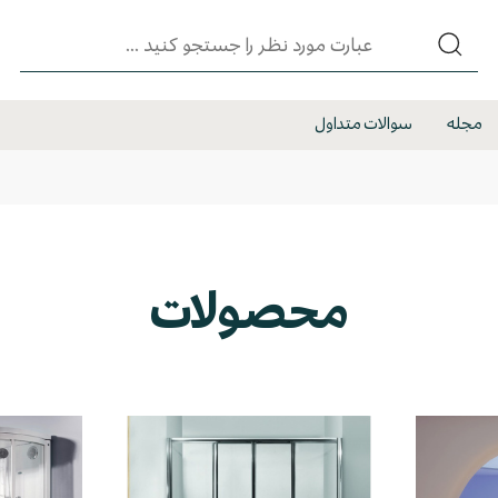
مجله
سوالات متداول
محصولات