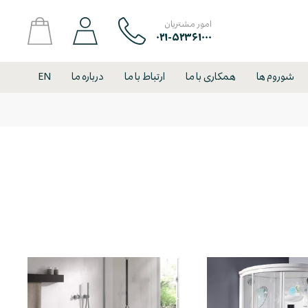
امور مشتریان
۰۲۱-۵۲۳۶۱۰۰۰
شوروم ها
همکاری با ما
ارتباط با ما
درباره ما
EN