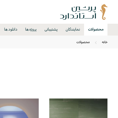
محصولات
نمایندگان
پشتیبانی
پروژه ها
دانلود ها
خانه
محصولات