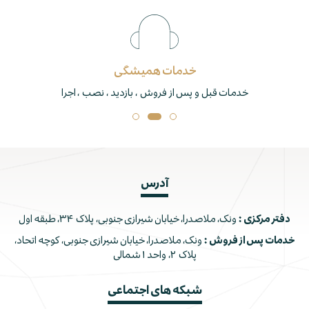
خدمات همیشگی
خدمات قبل و پس از فروش ، بازدید ، نصب ، اجرا
آدرس
دفتر مرکزی :
ونک، ملاصدرا، خیابان شیرازی جنوبی، پلاک ۳۴، طبقه اول
خدمات پس از فروش :
ونک، ملاصدرا، خیابان شیرازی جنوبی، کوچه اتحاد،
پلاک ۲، واحد ۱ شمالی
شبکه های اجتماعی