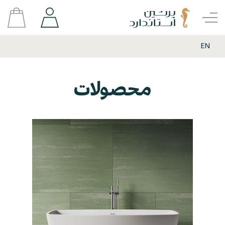
EN
محصولات