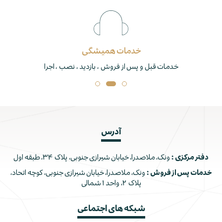
خدمات همیشگی
خدمات قبل و پس از فروش ، بازدید ، نصب ، اجرا
آدرس
دفتر مرکزی :
ونک، ملاصدرا، خیابان شیرازی جنوبی، پلاک ۳۴، طبقه اول
خدمات پس از فروش :
ونک، ملاصدرا، خیابان شیرازی جنوبی، کوچه اتحاد،
پلاک ۲، واحد ۱ شمالی
شبکه های اجتماعی