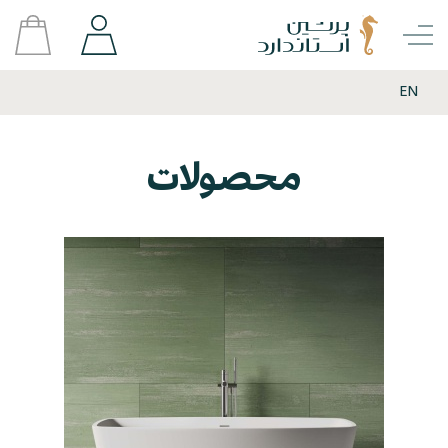
EN
محصولات