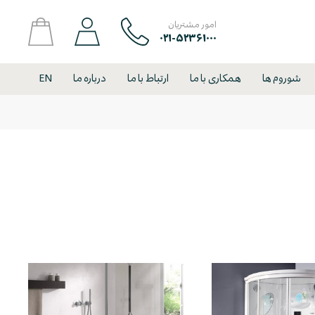
امور مشتریان
۰۲۱-۵۲۳۶۱۰۰۰
شوروم ها
همکاری با ما
ارتباط با ما
درباره ما
EN