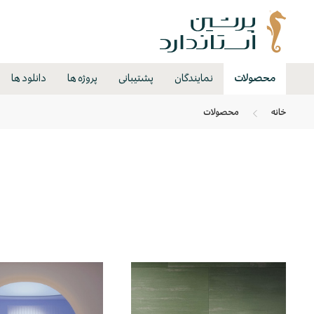
محصولات
نمایندگان
پشتیبانی
پروژه ها
دانلود ها
خانه
محصولات