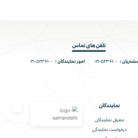
تلفن های تماس
مشتریان :
۰۲۱-۵۲۳۶۱۰۰۰
امور نمایندگان :
۰۲۱-۵۲۳۶۱۰۰۰
نمایندگان
معرفی نمایندگان
درخواست نمایندگی