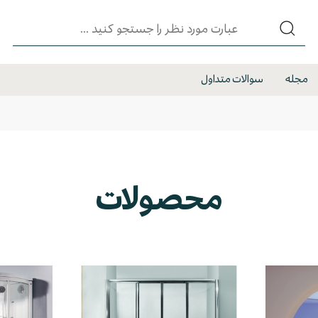
مجله
سوالات متداول
محصولات