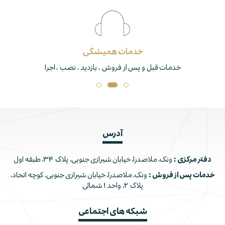
خدمات همیشگی
خدمات قبل و پس از فروش ، بازدید ، نصب ، اجرا
آدرس
دفتر مرکزی :
ونک، ملاصدرا، خیابان شیرازی جنوبی، پلاک ۳۴، طبقه اول
خدمات پس از فروش :
ونک، ملاصدرا، خیابان شیرازی جنوبی، کوچه اتحاد،
پلاک ۲، واحد ۱ شمالی
شبکه های اجتماعی