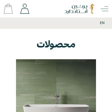
EN
محصولات