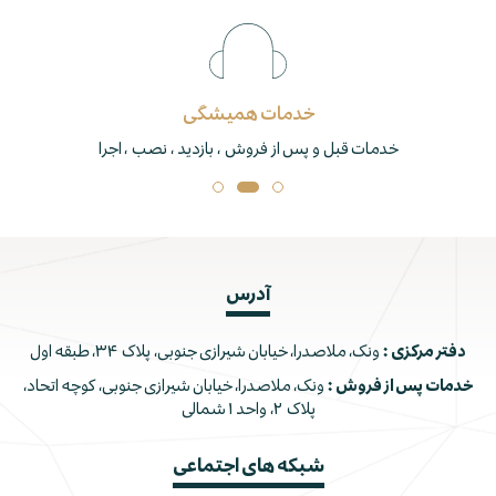
خدمات همیشگی
خدمات قبل و پس از فروش ، بازدید ، نصب ، اجرا
آدرس
دفتر مرکزی :
ونک، ملاصدرا، خیابان شیرازی جنوبی، پلاک ۳۴، طبقه اول
خدمات پس از فروش :
ونک، ملاصدرا، خیابان شیرازی جنوبی، کوچه اتحاد،
پلاک ۲، واحد ۱ شمالی
شبکه های اجتماعی