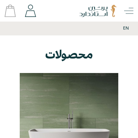
EN
محصولات