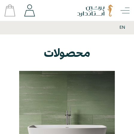
EN
محصولات