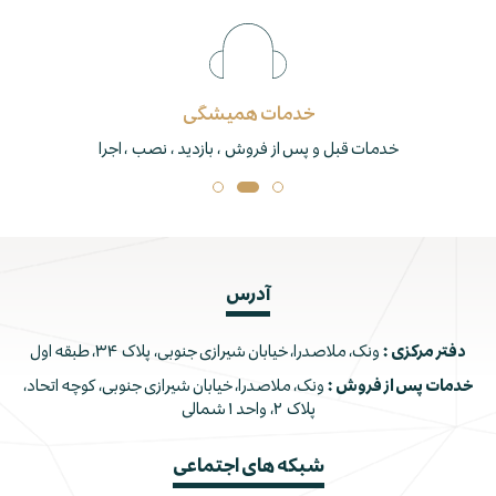
خدمات همیشگی
خدمات قبل و پس از فروش ، بازدید ، نصب ، اجرا
آدرس
دفتر مرکزی :
ونک، ملاصدرا، خیابان شیرازی جنوبی، پلاک ۳۴، طبقه اول
خدمات پس از فروش :
ونک، ملاصدرا، خیابان شیرازی جنوبی، کوچه اتحاد،
پلاک ۲، واحد ۱ شمالی
شبکه های اجتماعی