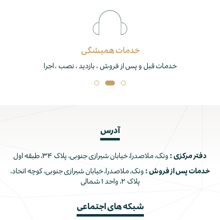
خدمات همیشگی
خدمات قبل و پس از فروش ، بازدید ، نصب ، اجرا
آدرس
دفتر مرکزی :
ونک، ملاصدرا، خیابان شیرازی جنوبی، پلاک ۳۴، طبقه اول
خدمات پس از فروش :
ونک، ملاصدرا، خیابان شیرازی جنوبی، کوچه اتحاد،
پلاک ۲، واحد ۱ شمالی
شبکه های اجتماعی