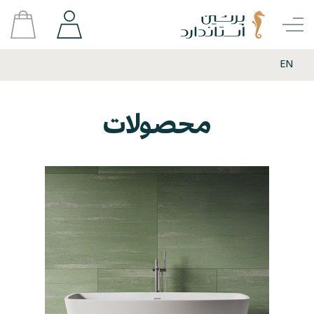
EN
محصولات