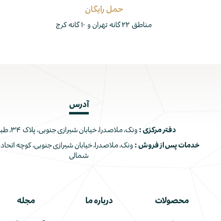
حمل رایگان
مناطق ۲۲ گانه تهران و ۱۰ گانه کرج
آدرس
دفتر مرکزی :
ونک، ملاصدرا، خیابان شیرازی جنوبی، پلاک ۳۴، طبقه اول
خدمات پس از فروش :
شمالی
محصولات
درباره ما
مجله