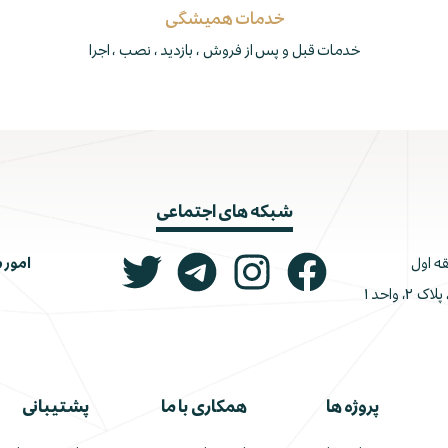
خدمات همیشگی
خدمات قبل و پس از فروش ، بازدید ، نصب ، اجرا
شبکه های اجتماعی
امور 
ونک، ملاصدرا، خیابان شیرازی جنوبی، کوچه اتحاد، پلاک ۲، واحد ۱
پروژه ها
همکاری با ما
پشتیبانی