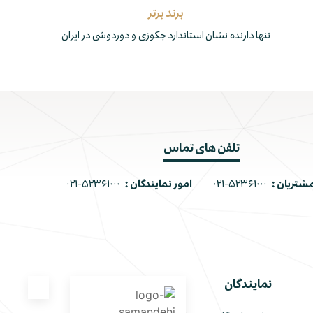
برند برتر
تنها دارنده نشان استاندارد جکوزی و دوردوشی در ایران
تلفن های تماس
مشتریان :
۰۲۱-۵۲۳۶۱۰۰۰
امور نمایندگان :
۰۲۱-۵۲۳۶۱۰۰۰
نمایندگان