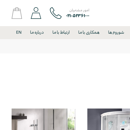
امور مشتریان
۰۲۱-۵۲۳۶۱۰۰۰
شوروم ها
همکاری با ما
ارتباط با ما
درباره ما
EN