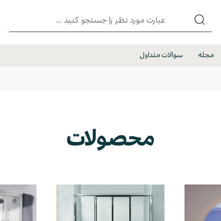
مجله
سوالات متداول
محصولات