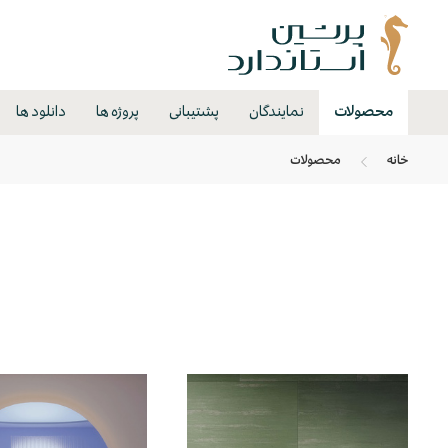
محصولات
نمایندگان
پشتیبانی
پروژه ها
دانلود ها
خانه
محصولات