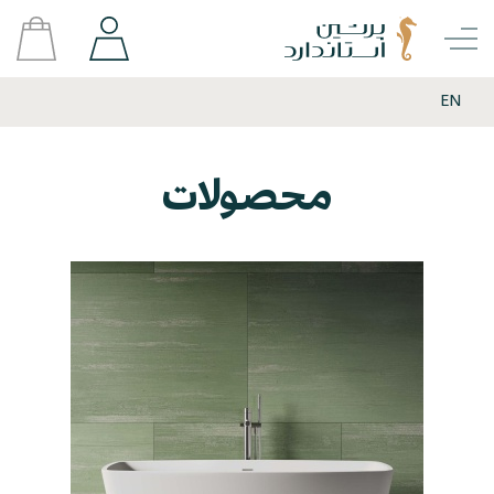
EN
محصولات