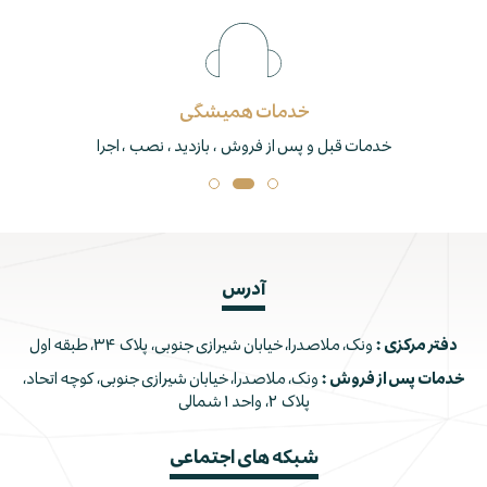
خدمات همیشگی
خدمات قبل و پس از فروش ، بازدید ، نصب ، اجرا
آدرس
دفتر مرکزی :
ونک، ملاصدرا، خیابان شیرازی جنوبی، پلاک ۳۴، طبقه اول
خدمات پس از فروش :
ونک، ملاصدرا، خیابان شیرازی جنوبی، کوچه اتحاد،
پلاک ۲، واحد ۱ شمالی
شبکه های اجتماعی