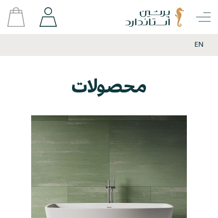
EN
محصولات