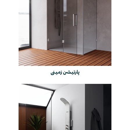
پارتیشن زمینی