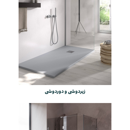
زیردوشی و دوردوشی