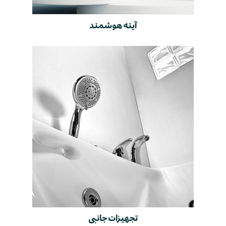
آینه هوشمند
تجهیزات جانبی