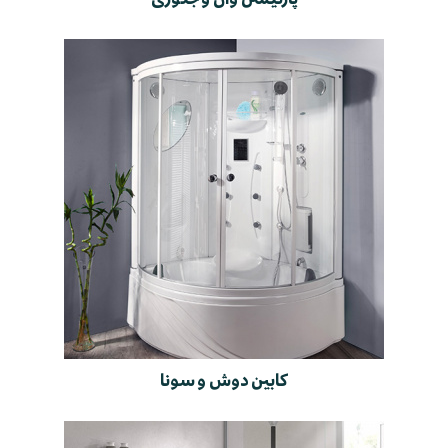
کابین دوش و سونا