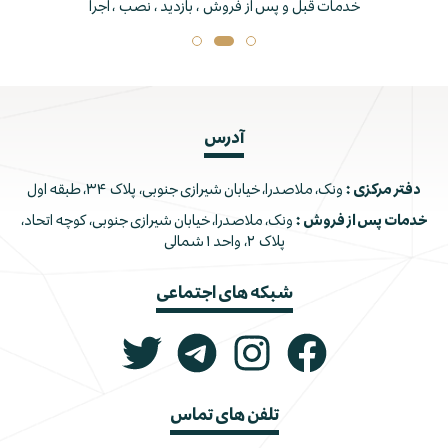
خدمات قبل و پس از فروش ، بازدید ، نصب ، اجرا
آدرس
دفتر مرکزی :
ونک، ملاصدرا، خیابان شیرازی جنوبی، پلاک ۳۴، طبقه اول
خدمات پس از فروش :
ونک، ملاصدرا، خیابان شیرازی جنوبی، کوچه اتحاد،
پلاک ۲، واحد ۱ شمالی
شبکه های اجتماعی
تلفن های تماس