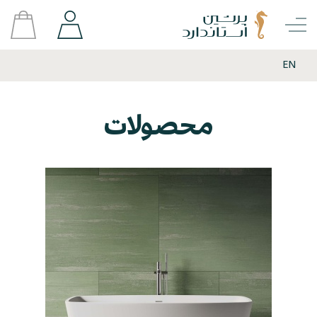
EN
محصولات