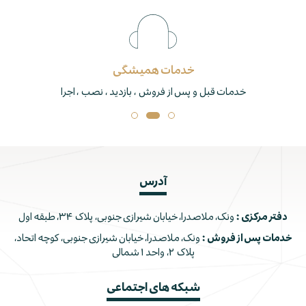
خدمات همیشگی
خدمات قبل و پس از فروش ، بازدید ، نصب ، اجرا
آدرس
دفتر مرکزی :
ونک، ملاصدرا، خیابان شیرازی جنوبی، پلاک ۳۴، طبقه اول
خدمات پس از فروش :
ونک، ملاصدرا، خیابان شیرازی جنوبی، کوچه اتحاد،
پلاک ۲، واحد ۱ شمالی
شبکه های اجتماعی