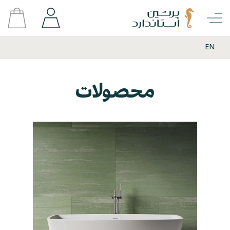
EN
محصولات