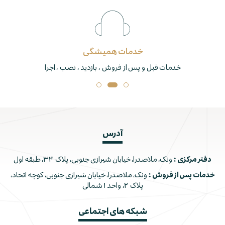
خدمات همیشگی
خدمات قبل و پس از فروش ، بازدید ، نصب ، اجرا
آدرس
دفتر مرکزی :
ونک، ملاصدرا، خیابان شیرازی جنوبی، پلاک ۳۴، طبقه اول
خدمات پس از فروش :
ونک، ملاصدرا، خیابان شیرازی جنوبی، کوچه اتحاد،
پلاک ۲، واحد ۱ شمالی
شبکه های اجتماعی