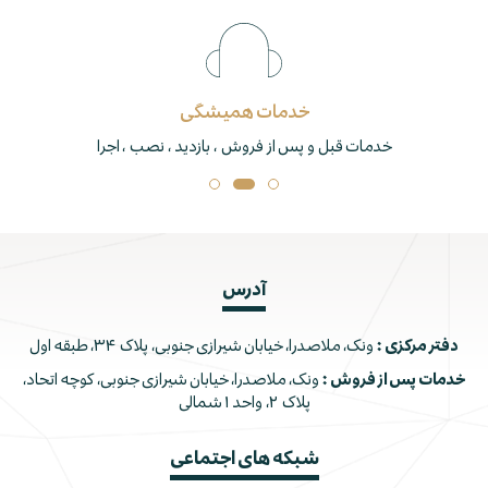
خدمات همیشگی
خدمات قبل و پس از فروش ، بازدید ، نصب ، اجرا
آدرس
دفتر مرکزی :
ونک، ملاصدرا، خیابان شیرازی جنوبی، پلاک ۳۴، طبقه اول
خدمات پس از فروش :
ونک، ملاصدرا، خیابان شیرازی جنوبی، کوچه اتحاد،
پلاک ۲، واحد ۱ شمالی
شبکه های اجتماعی