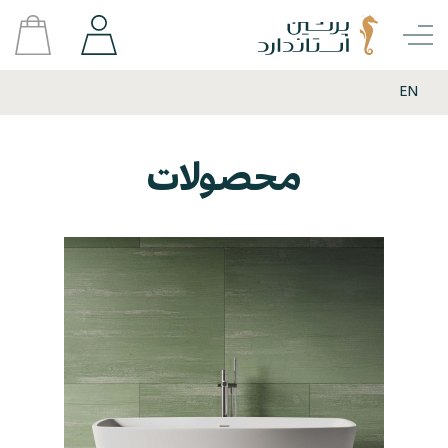
EN
محصولات