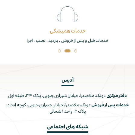
خدمات همیشگی
خدمات قبل و پس از فروش ، بازدید ، نصب ، اجرا
آدرس
دفتر مرکزی :
ونک، ملاصدرا، خیابان شیرازی جنوبی، پلاک ۳۴، طبقه اول
خدمات پس از فروش :
ونک، ملاصدرا، خیابان شیرازی جنوبی، کوچه اتحاد،
پلاک ۲، واحد ۱ شمالی
شبکه های اجتماعی