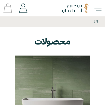
EN
محصولات