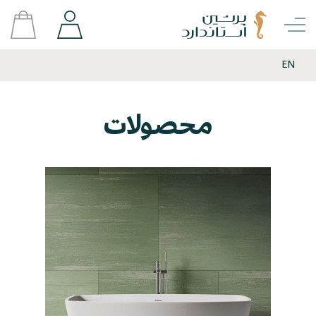
EN
محصولات