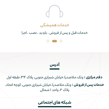
خدمات همیشگی
خدمات قبل و پس از فروش ، بازدید ، نصب ، اجرا
آدرس
دفتر مرکزی :
ونک، ملاصدرا، خیابان شیرازی جنوبی، پلاک ۳۴، طبقه اول
خدمات پس از فروش :
ونک، ملاصدرا، خیابان شیرازی جنوبی، کوچه اتحاد،
پلاک ۲، واحد ۱ شمالی
شبکه های اجتماعی