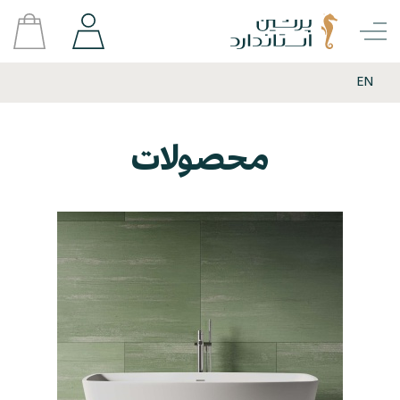
EN
محصولات