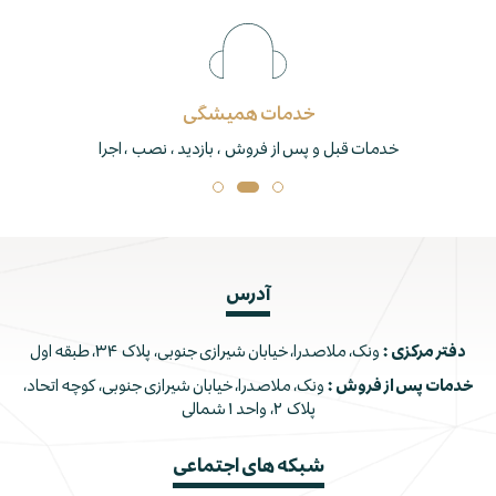
خدمات همیشگی
خدمات قبل و پس از فروش ، بازدید ، نصب ، اجرا
آدرس
دفتر مرکزی :
ونک، ملاصدرا، خیابان شیرازی جنوبی، پلاک ۳۴، طبقه اول
خدمات پس از فروش :
ونک، ملاصدرا، خیابان شیرازی جنوبی، کوچه اتحاد،
پلاک ۲، واحد ۱ شمالی
شبکه های اجتماعی