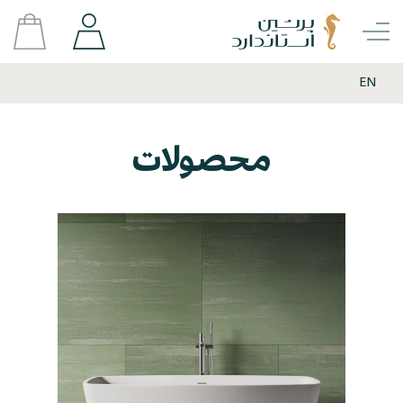
EN
محصولات