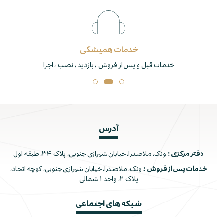
خدمات همیشگی
خدمات قبل و پس از فروش ، بازدید ، نصب ، اجرا
آدرس
دفتر مرکزی :
ونک، ملاصدرا، خیابان شیرازی جنوبی، پلاک ۳۴، طبقه اول
خدمات پس از فروش :
ونک، ملاصدرا، خیابان شیرازی جنوبی، کوچه اتحاد،
پلاک ۲، واحد ۱ شمالی
شبکه های اجتماعی