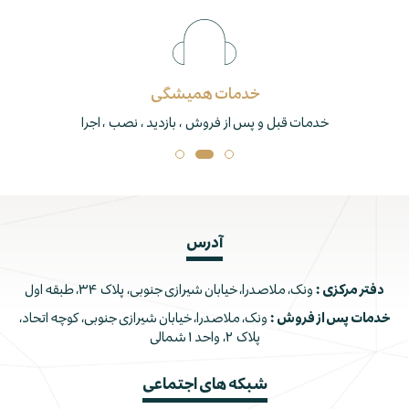
خدمات همیشگی
خدمات قبل و پس از فروش ، بازدید ، نصب ، اجرا
آدرس
دفتر مرکزی :
ونک، ملاصدرا، خیابان شیرازی جنوبی، پلاک ۳۴، طبقه اول
خدمات پس از فروش :
ونک، ملاصدرا، خیابان شیرازی جنوبی، کوچه اتحاد،
پلاک ۲، واحد ۱ شمالی
شبکه های اجتماعی