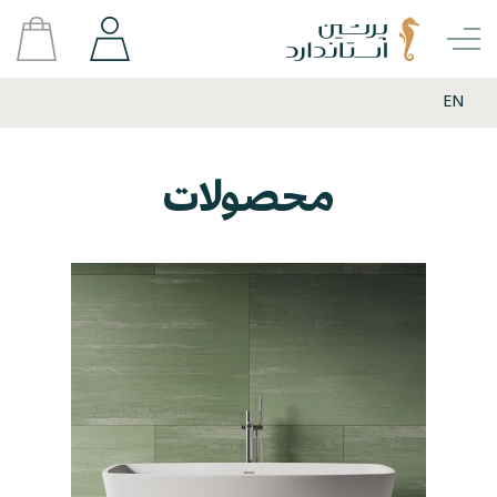
EN
محصولات