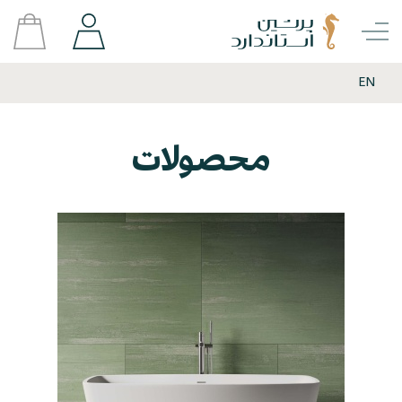
EN
محصولات