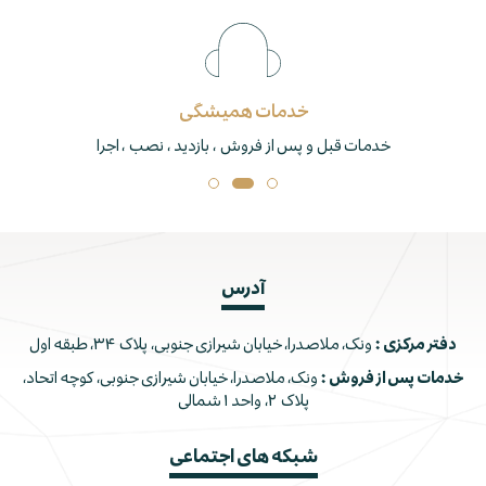
خدمات همیشگی
خدمات قبل و پس از فروش ، بازدید ، نصب ، اجرا
آدرس
دفتر مرکزی :
ونک، ملاصدرا، خیابان شیرازی جنوبی، پلاک ۳۴، طبقه اول
خدمات پس از فروش :
ونک، ملاصدرا، خیابان شیرازی جنوبی، کوچه اتحاد،
پلاک ۲، واحد ۱ شمالی
شبکه های اجتماعی