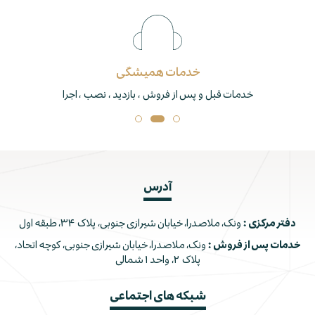
خدمات همیشگی
خدمات قبل و پس از فروش ، بازدید ، نصب ، اجرا
آدرس
دفتر مرکزی :
ونک، ملاصدرا، خیابان شیرازی جنوبی، پلاک ۳۴، طبقه اول
خدمات پس از فروش :
ونک، ملاصدرا، خیابان شیرازی جنوبی، کوچه اتحاد،
پلاک ۲، واحد ۱ شمالی
شبکه های اجتماعی