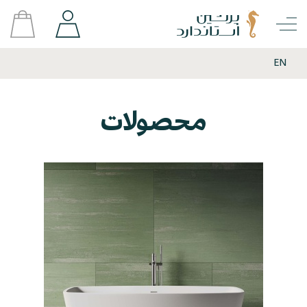
EN
محصولات