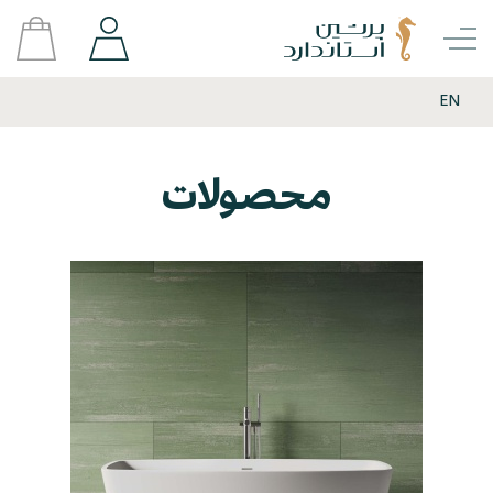
EN
محصولات