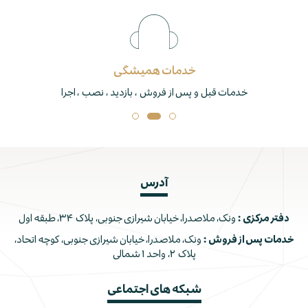
خدمات همیشگی
خدمات قبل و پس از فروش ، بازدید ، نصب ، اجرا
آدرس
دفتر مرکزی :
ونک، ملاصدرا، خیابان شیرازی جنوبی، پلاک ۳۴، طبقه اول
خدمات پس از فروش :
ونک، ملاصدرا، خیابان شیرازی جنوبی، کوچه اتحاد،
پلاک ۲، واحد ۱ شمالی
شبکه های اجتماعی